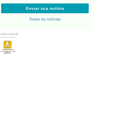
Enviar sua notícia
Todas as notícias
PUBLICIDADE