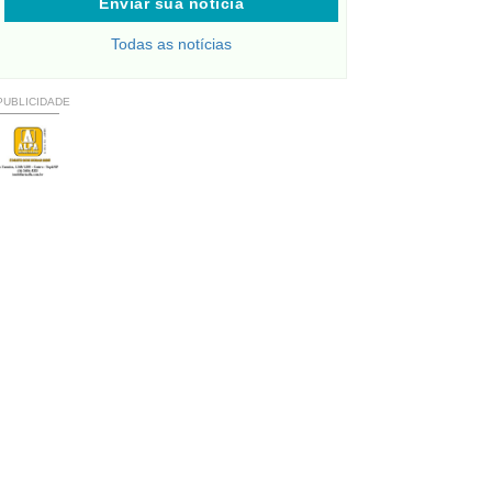
Enviar sua notícia
Todas as notícias
PUBLICIDADE