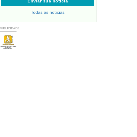
Enviar sua notícia
Todas as notícias
PUBLICIDADE