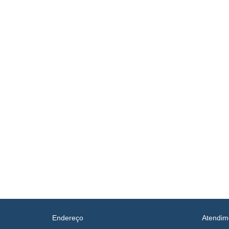
Endereço
Atendim