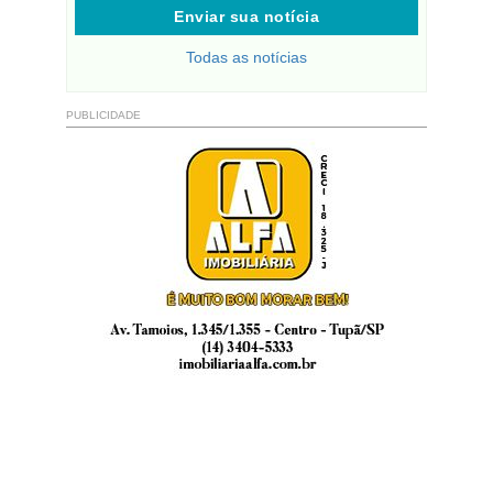
Enviar sua notícia
Todas as notícias
PUBLICIDADE