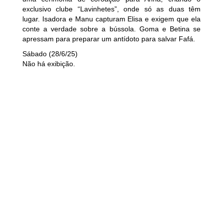
exclusivo clube “Lavinhetes”, onde só as duas têm
lugar. Isadora e Manu capturam Elisa e exigem que ela
conte a verdade sobre a bússola. Goma e Betina se
apressam para preparar um antídoto para salvar Fafá.
Sábado (28/6/25)
Não há exibição.