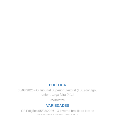
POLÍTICA
05/08/2026 - O Tribunal Superior Eleitoral (TSE) divulgou
ontem, terça-feira (4[...]
05/08/2026
VARIEDADES
GB Edições 05/08/2026 - O Inverno brasileiro tem se