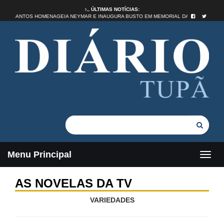
ÚLTIMAS NOTÍCIAS:
SANTOS HOMENAGEIA NEYMAR E INAUGURA BUSTO EM MEMORIAL DA VILA
Menu Principal
AS NOVELAS DA TV
VARIEDADES