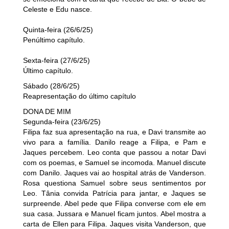
Celeste e Edu nasce.
Quinta-feira (26/6/25)
Penúltimo capítulo.
Sexta-feira (27/6/25)
Último capítulo.
Sábado (28/6/25)
Reapresentação do último capítulo
DONA DE MIM
Segunda-feira (23/6/25)
Filipa faz sua apresentação na rua, e Davi transmite ao
vivo para a família. Danilo reage a Filipa, e Pam e
Jaques percebem. Leo conta que passou a notar Davi
com os poemas, e Samuel se incomoda. Manuel discute
com Danilo. Jaques vai ao hospital atrás de Vanderson.
Rosa questiona Samuel sobre seus sentimentos por
Leo. Tânia convida Patrícia para jantar, e Jaques se
surpreende. Abel pede que Filipa converse com ele em
sua casa. Jussara e Manuel ficam juntos. Abel mostra a
carta de Ellen para Filipa. Jaques visita Vanderson, que