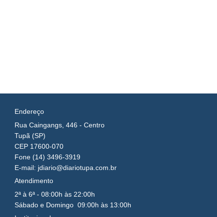
Endereço
Rua Caingangs, 446 - Centro
Tupã (SP)
CEP 17600-070
Fone (14) 3496-3919
E-mail: jdiario@diariotupa.com.br
Atendimento
2ª à 6ª - 08:00h às 22:00h
Sábado e Domingo 09:00h às 13:00h