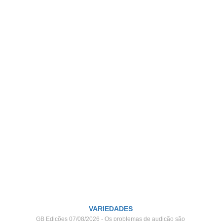
VARIEDADES
GB Edições 07/08/2026 - Os problemas de audição são