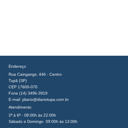
Endereço
Rua Caingangs, 446 - Centro
Tupã (SP)
CEP 17600-070
Fone (14) 3496-3919
E-mail: jdiario@diariotupa.com.br
Atendimento
2ª à 6ª - 08:00h às 22:00h
Sábado e Domingo 09:00h às 13:00h