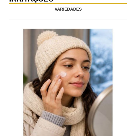
VARIEDADES