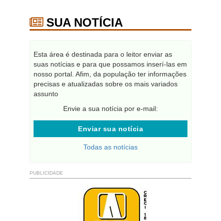
SUA NOTÍCIA
Esta área é destinada para o leitor enviar as
suas notícias e para que possamos inserí-las em
nosso portal. Afim, da população ter informações
precisas e atualizadas sobre os mais variados
assunto
Envie a sua notícia por e-mail:
Enviar sua notícia
Todas as notícias
PUBLICIDADE