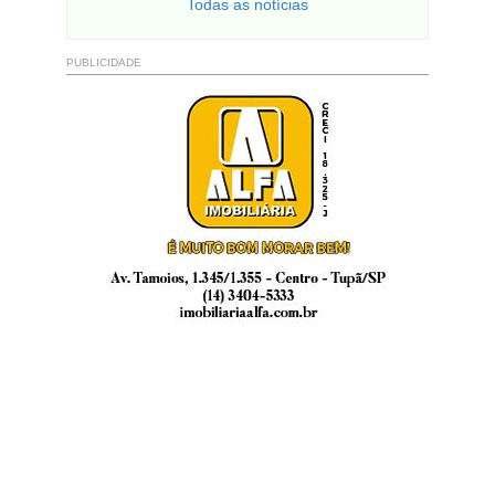
Todas as notícias
PUBLICIDADE