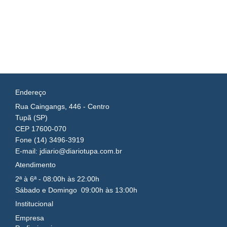
Endereço
Rua Caingangs, 446 - Centro
Tupã (SP)
CEP 17600-070
Fone (14) 3496-3919
E-mail: jdiario@diariotupa.com.br
Atendimento
2ª à 6ª - 08:00h às 22:00h
Sábado e Domingo 09:00h às 13:00h
Institucional
Empresa