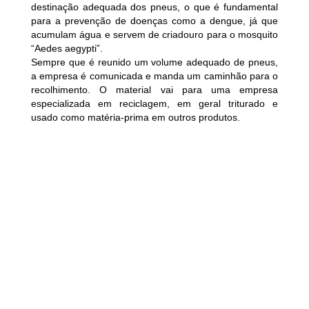
destinação adequada dos pneus, o que é fundamental
para a prevenção de doenças como a dengue, já que
acumulam água e servem de criadouro para o mosquito
“Aedes aegypti”.
Sempre que é reunido um volume adequado de pneus,
a empresa é comunicada e manda um caminhão para o
recolhimento. O material vai para uma empresa
especializada em reciclagem, em geral triturado e
usado como matéria-prima em outros produtos.