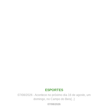
ESPORTES
07/08/2026 - Acontece no próximo dia 16 de agosto, um
domingo, no Campo do Beis[...]
07/08/2026