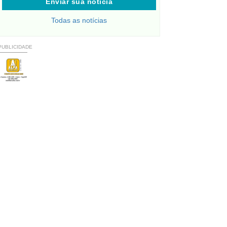
Enviar sua notícia
Todas as notícias
PUBLICIDADE