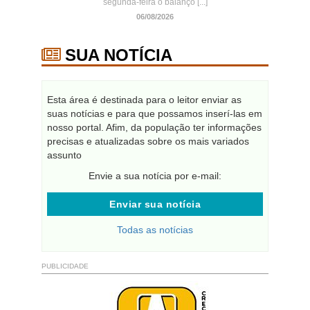
segunda-feira o balanço [...]
06/08/2026
SUA NOTÍCIA
Esta área é destinada para o leitor enviar as
suas notícias e para que possamos inserí-las em
nosso portal. Afim, da população ter informações
precisas e atualizadas sobre os mais variados
assunto
Envie a sua notícia por e-mail:
Enviar sua notícia
Todas as notícias
PUBLICIDADE