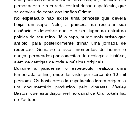
personagens e o enredo central desse espetáculo, que
se desviou do conto dos irmãos Grimm.
No espetáculo não existe uma princesa que deverá
beijar um sapo. Nele, a princesa irá resgatar sua
essência e descobrir qual é o seu lugar na estrutura
política de seu reino. Já o sapo, surge mais artista que
anfíbio, para posteriormente trilhar uma jornada de
redenção. Soma-se a isso, momentos de humor e
dança, permeados por conceitos de ecologia e história,
além de cantigas de roda e músicas originais.
Durante a pandemia, o espetáculo realizou uma
temporada online, onde foi visto por cerca de 10 mil
pessoas. Os bastidores do espetáculo deram origem a
um documentário produzido pelo cineasta Wesley
Bastos, que está disponível no canal da Cia Kokelinha,
no Youtube.