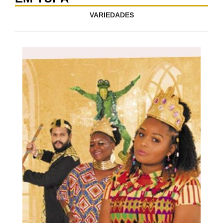
VARIEDADES