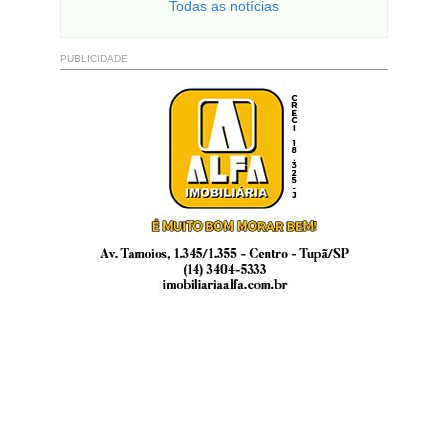
Todas as notícias
PUBLICIDADE