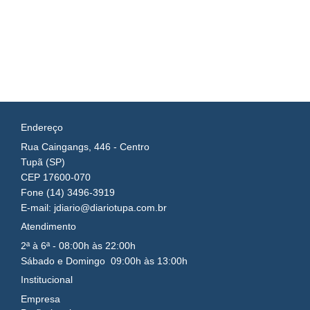
Endereço
Rua Caingangs, 446 - Centro
Tupã (SP)
CEP 17600-070
Fone (14) 3496-3919
E-mail: jdiario@diariotupa.com.br
Atendimento
2ª à 6ª - 08:00h às 22:00h
Sábado e Domingo 09:00h às 13:00h
Institucional
Empresa