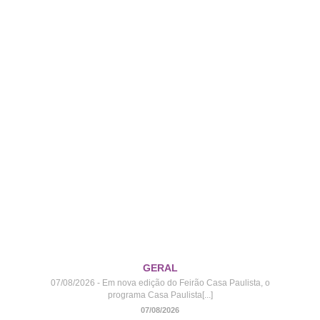
GERAL
07/08/2026 - Em nova edição do Feirão Casa Paulista, o
programa Casa Paulista[...]
07/08/2026