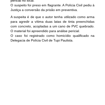
pericial no local.
O suspeito foi preso em flagrante. A Polícia Civil pediu à
Justiça a conversão da prisão em preventiva.
A suspeita é de que o autor tenha utilizado como arma
para agredir a vítima duas latas de tinta preenchidas
com concreto, acopladas a um cano de PVC quebrado.
O material foi apreendido para análise pericial.
O caso foi registrado como homicídio qualificado na
Delegacia de Polícia Civil de Tupi Paulista.