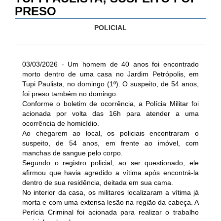
PRESO
POLICIAL
03/03/2026 - Um homem de 40 anos foi encontrado
morto dentro de uma casa no Jardim Petrópolis, em
Tupi Paulista, no domingo (1º). O suspeito, de 54 anos,
foi preso também no domingo.
Conforme o boletim de ocorrência, a Polícia Militar foi
acionada por volta das 16h para atender a uma
ocorrência de homicídio.
Ao chegarem ao local, os policiais encontraram o
suspeito, de 54 anos, em frente ao imóvel, com
manchas de sangue pelo corpo.
Segundo o registro policial, ao ser questionado, ele
afirmou que havia agredido a vítima após encontrá-la
dentro de sua residência, deitada em sua cama.
No interior da casa, os militares localizaram a vítima já
morta e com uma extensa lesão na região da cabeça. A
Perícia Criminal foi acionada para realizar o trabalho