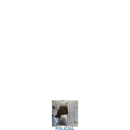
POLICIAL