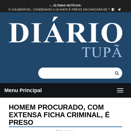
ÚLTIMAS NOTÍCIAS:
STUPRO DE VULNERÁVEL: CONDENADO A 18 ANOS É PRESO EM CHÁCARA DE TUPÃ
Menu Principal
HOMEM PROCURADO, COM
EXTENSA FICHA CRIMINAL, É
PRESO