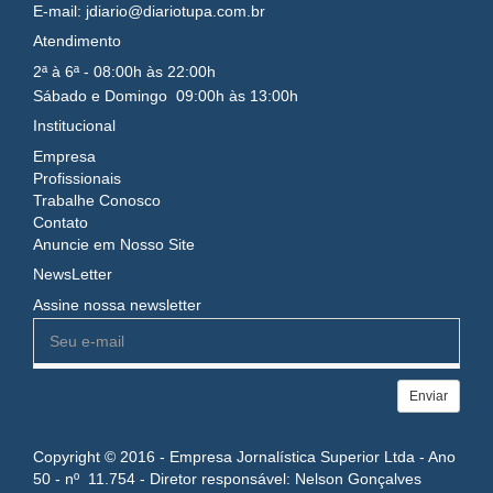
E-mail: jdiario@diariotupa.com.br
Atendimento
2ª à 6ª - 08:00h às 22:00h
Sábado e Domingo 09:00h às 13:00h
Institucional
Empresa
Profissionais
Trabalhe Conosco
Contato
Anuncie em Nosso Site
NewsLetter
Assine nossa newsletter
Enviar
Copyright © 2016 - Empresa Jornalística Superior Ltda - Ano
50 - nº 11.754 - Diretor responsável: Nelson Gonçalves