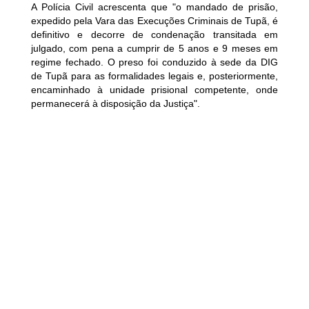
A Polícia Civil acrescenta que "o mandado de prisão,
expedido pela Vara das Execuções Criminais de Tupã, é
definitivo e decorre de condenação transitada em
julgado, com pena a cumprir de 5 anos e 9 meses em
regime fechado. O preso foi conduzido à sede da DIG
de Tupã para as formalidades legais e, posteriormente,
encaminhado à unidade prisional competente, onde
permanecerá à disposição da Justiça".