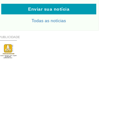
Enviar sua notícia
Todas as notícias
PUBLICIDADE