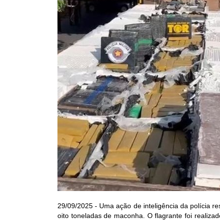
29/09/2025 - Uma ação de inteligência da polícia 
oito toneladas de maconha. O flagrante foi realiza