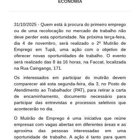
ECONOMIA
31/10/2025 - Quem está à procura do primeiro emprego
ou de uma recolocação no mercado de trabalho não
deve perder esta oportunidade. Na próxima terça-feira,
dia 4 de novembro, será realizado o 2º Mutirão de
Emprego em Tupã, uma ação com o objetivo de
oferecer novas oportunidades de trabalho. O evento
será realizado das 8 às 16 horas, na Faccat, localizada
na Rua Caingangs, 171.
Os interessados em participar do mutirão devem
comparecer até esta segunda-feira, dia 3, no Posto de
Atendimento ao Trabalhador (PAT), para retirar a carta
de encaminhamento, documento necessário para
participar das entrevistas e processos seletivos que
acontecerão no dia.
O Mutirão de Emprego é uma iniciativa que reúne
empresas com vagas abertas em diferentes áreas e as
aproxima das pessoas interessadas em uma
oportunidade de trabalho. A ação é tanto para quem