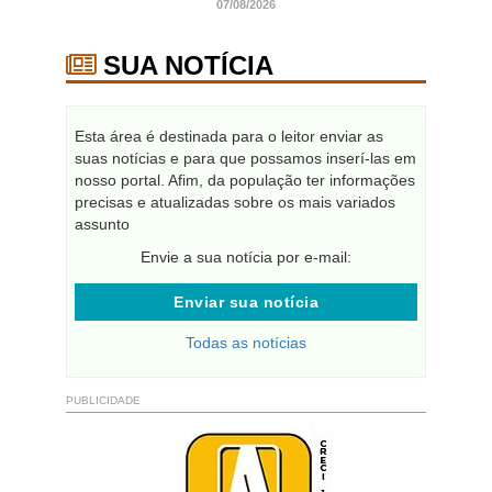
07/08/2026
SUA NOTÍCIA
Esta área é destinada para o leitor enviar as
suas notícias e para que possamos inserí-las em
nosso portal. Afim, da população ter informações
precisas e atualizadas sobre os mais variados
assunto
Envie a sua notícia por e-mail:
Enviar sua notícia
Todas as notícias
PUBLICIDADE