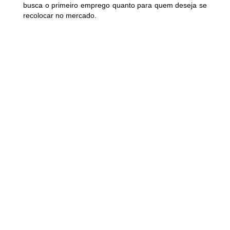
busca o primeiro emprego quanto para quem deseja se
recolocar no mercado.