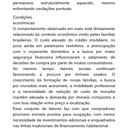
permanece estruturalmente aquecido, mesmo
enfrentando oscilações pontuais.
Condições
econômicas
O comportamento observado em maio está diretamente
relacionado ao contexto econômico vivido pelas famílias
brasileiras. O custo elevado do crédito imobiliário, os
juros ainda em patamares restritivos, a preocupação
com o orçamento doméstico e a busca por maior
segurança financeira influenciaram o adiamento de
decisões de compra por parte de muitos consumidores.
Ao mesmo tempo, fatores sociais continuam
favorecendo a procura por imóveis usados. O
crescimento da formação de novas famílias, a busca
por moradias mais acessíveis, a mobilidade profissional
e a necessidade de redução do custo de moradia
mantêm elevada a demanda por imóveis compactos e
com boa relação entre preço e localização.
Esse conjunto de fatores faz com que compradores
priorizem imóveis prontos para ocupação, com menor
necessidade de investimentos adicionais e enquadrados
nas linhas tradicionais de financiamento habitacional.