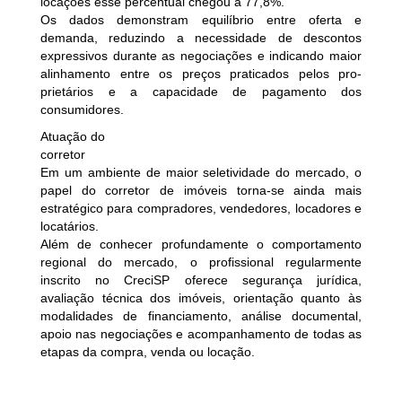
locações esse percentual chegou a 77,8%.
Os dados demonstram equilíbrio entre oferta e
demanda, reduzindo a necessidade de descontos
expressivos durante as negociações e indicando maior
alinhamento entre os preços praticados pelos pro-
prietários e a capacidade de pagamento dos
consumidores.
Atuação do
corretor
Em um ambiente de maior seletividade do mercado, o
papel do corretor de imóveis torna-se ainda mais
estratégico para compradores, vendedores, locadores e
locatários.
Além de conhecer profundamente o comportamento
regional do mercado, o profissional regularmente
inscrito no CreciSP oferece segurança jurídica,
avaliação técnica dos imóveis, orientação quanto às
modalidades de financiamento, análise documental,
apoio nas negociações e acompanhamento de todas as
etapas da compra, venda ou locação.