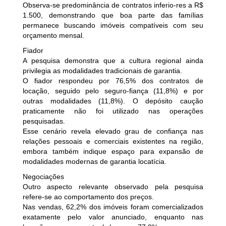
Observa-se predominância de contratos inferio-res a R$
1.500, demonstrando que boa parte das famílias
permanece buscando imóveis compatíveis com seu
orçamento mensal.
Fiador
A pesquisa demonstra que a cultura regional ainda
privilegia as modalidades tradicionais de garantia.
O fiador respondeu por 76,5% dos contratos de
locação, seguido pelo seguro-fiança (11,8%) e por
outras modalidades (11,8%). O depósito caução
praticamente não foi utilizado nas operações
pesquisadas.
Esse cenário revela elevado grau de confiança nas
relações pessoais e comerciais existentes na região,
embora também indique espaço para expansão de
modalidades modernas de garantia locatícia.
Negociações
Outro aspecto relevante observado pela pesquisa
refere-se ao comportamento dos preços.
Nas vendas, 62,2% dos imóveis foram comercializados
exatamente pelo valor anunciado, enquanto nas