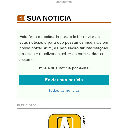
05/08/2026
SUA NOTÍCIA
Esta área é destinada para o leitor enviar as
suas notícias e para que possamos inserí-las em
nosso portal. Afim, da população ter informações
precisas e atualizadas sobre os mais variados
assunto
Envie a sua notícia por e-mail:
Enviar sua notícia
Todas as notícias
PUBLICIDADE