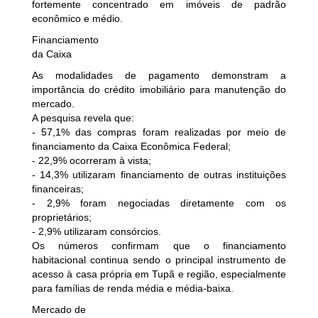
fortemente concentrado em imóveis de padrão
econômico e médio.
Financiamento
da Caixa
As modalidades de pagamento demonstram a
importância do crédito imobiliário para manutenção do
mercado.
A pesquisa revela que:
- 57,1% das compras foram realizadas por meio de
financiamento da Caixa Econômica Federal;
- 22,9% ocorreram à vista;
- 14,3% utilizaram financiamento de outras instituições
financeiras;
- 2,9% foram negociadas diretamente com os
proprietários;
- 2,9% utilizaram consórcios.
Os números confirmam que o financiamento
habitacional continua sendo o principal instrumento de
acesso à casa própria em Tupã e região, especialmente
para famílias de renda média e média-baixa.
Mercado de