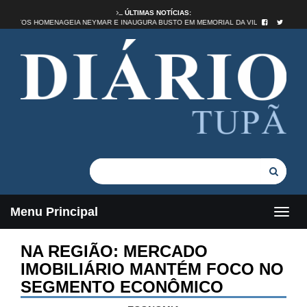
ÚLTIMAS NOTÍCIAS:
SANTOS HOMENAGEIA NEYMAR E INAUGURA BUSTO EM MEMORIAL DA VILA BELM
Menu Principal
NA REGIÃO: MERCADO
IMOBILIÁRIO MANTÉM FOCO NO
SEGMENTO ECONÔMICO