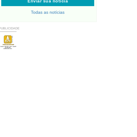
Enviar sua notícia
Todas as notícias
PUBLICIDADE