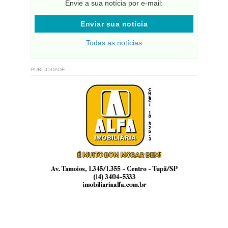
Envie a sua notícia por e-mail:
Enviar sua notícia
Todas as notícias
PUBLICIDADE