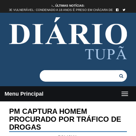
ÚLTIMAS NOTÍCIAS:
STUPRO DE VULNERÁVEL: CONDENADO A 18 ANOS É PRESO EM CHÁCARA DE TUPÃ
Menu Principal
PM CAPTURA HOMEM
PROCURADO POR TRÁFICO DE
DROGAS