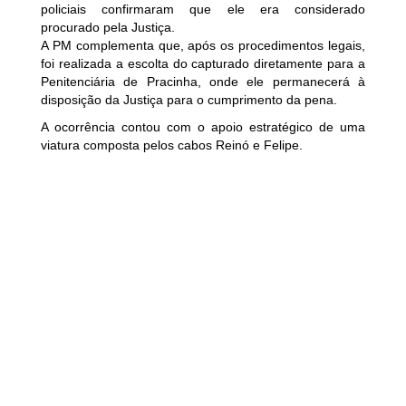
policiais confirmaram que ele era considerado
procurado pela Justiça.
A PM complementa que, após os procedimentos legais,
foi realizada a escolta do capturado diretamente para a
Penitenciária de Pracinha, onde ele permanecerá à
disposição da Justiça para o cumprimento da pena.
A ocorrência contou com o apoio estratégico de uma
viatura composta pelos cabos Reinó e Felipe.