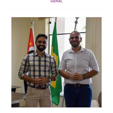
GERAL