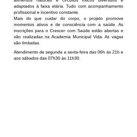
alimentos naturais e circuitos físicos divertidos e
adaptados à faixa etária. Tudo com acompanhamento
profissional e incentivo constante.
Mais do que cuidar do corpo, o projeto promove
momentos ativos e de consciência com a saúde. As
inscrições para o Crescer com Saúde estão abertas e
são realizadas na Academia Municipal Vida. As vagas
são limitadas.
Atendimento de segunda a sexta-feira das 06h às 21h e
aos sábados das 07h30 às 11h30.