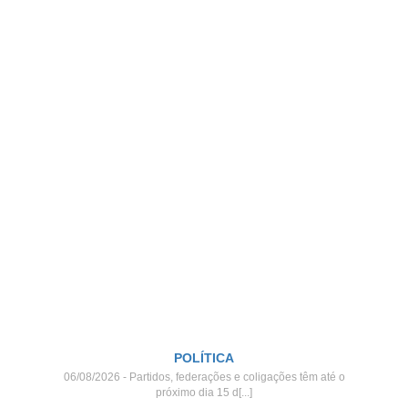
POLÍTICA
06/08/2026 - Partidos, federações e coligações têm até o
próximo dia 15 d[...]