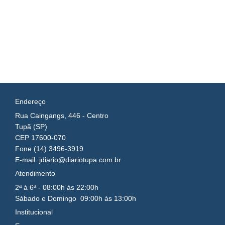
Endereço
Rua Caingangs, 446 - Centro
Tupã (SP)
CEP 17600-070
Fone (14) 3496-3919
E-mail: jdiario@diariotupa.com.br
Atendimento
2ª à 6ª - 08:00h às 22:00h
Sábado e Domingo 09:00h às 13:00h
Institucional