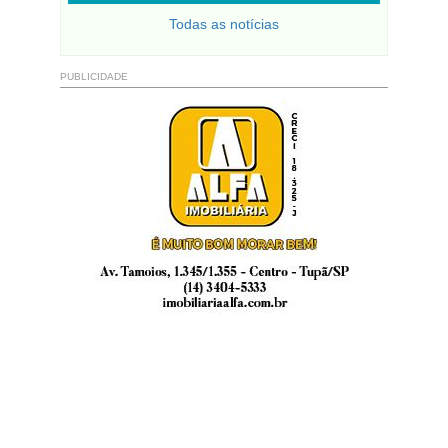
Todas as notícias
PUBLICIDADE