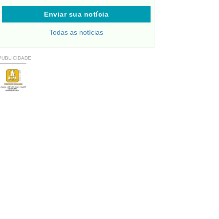
Enviar sua notícia
Todas as notícias
PUBLICIDADE