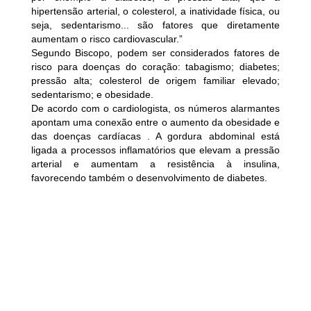
hipertensão arterial, o colesterol, a inatividade física, ou
seja, sedentarismo... são fatores que diretamente
aumentam o risco cardiovascular.”
Segundo Biscopo, podem ser considerados fatores de
risco para doenças do coração: tabagismo; diabetes;
pressão alta; colesterol de origem familiar elevado;
sedentarismo; e obesidade.
De acordo com o cardiologista, os números alarmantes
apontam uma conexão entre o aumento da obesidade e
das doenças cardíacas . A gordura abdominal está
ligada a processos inflamatórios que elevam a pressão
arterial e aumentam a resistência à insulina,
favorecendo também o desenvolvimento de diabetes.