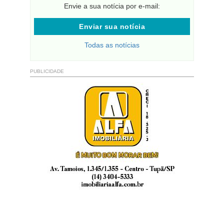
Envie a sua notícia por e-mail:
Enviar sua notícia
Todas as notícias
PUBLICIDADE