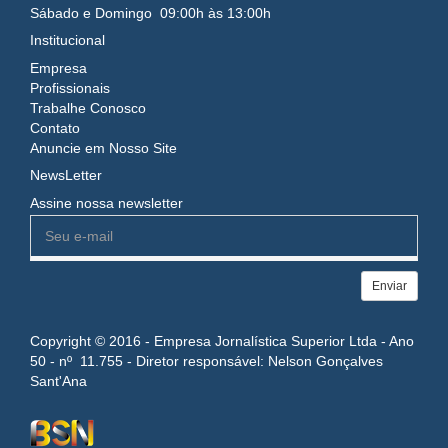
Sábado e Domingo 09:00h às 13:00h
Institucional
Empresa
Profissionais
Trabalhe Conosco
Contato
Anuncie em Nosso Site
NewsLetter
Assine nossa newsletter
Enviar
Copyright © 2016 - Empresa Jornalística Superior Ltda - Ano
50 - nº 11.755 - Diretor responsável: Nelson Gonçalves
Sant'Ana