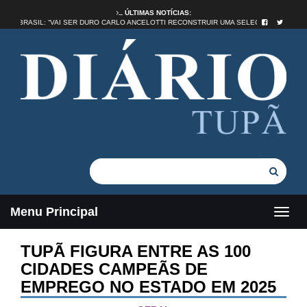
ÚLTIMAS NOTÍCIAS:
DADE NO BRASIL: “VAI SER DURO CARLO ANCELOTTI RECONSTRUIR UMA SELEÇÃO”
Menu Principal
TUPÃ FIGURA ENTRE AS 100
CIDADES CAMPEÃS DE
EMPREGO NO ESTADO EM 2025