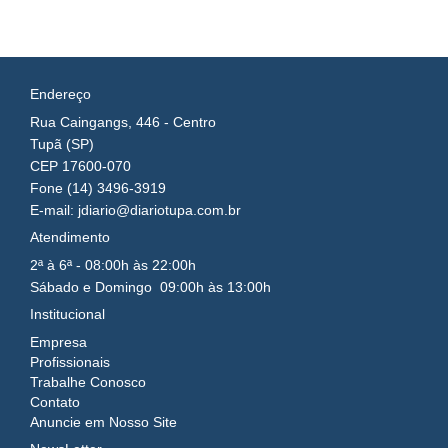
Endereço
Rua Caingangs, 446 - Centro
Tupã (SP)
CEP 17600-070
Fone (14) 3496-3919
E-mail: jdiario@diariotupa.com.br
Atendimento
2ª à 6ª - 08:00h às 22:00h
Sábado e Domingo 09:00h às 13:00h
Institucional
Empresa
Profissionais
Trabalhe Conosco
Contato
Anuncie em Nosso Site