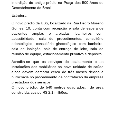
interdição do antigo prédio na Praça dos 500 Anos do
Descobrimento do Brasil.
Estrutura
O novo prédio da UBS, localizado na Rua Pedro Moreno
Gomes, 10, conta com recepção e sala de espera de
pacientes amplas e arejadas, banheiros com
acessibilidade, sala de procedimentos, consultório
odontológico, consultório ginecológico com banheiro,
sala de inalação, sala de entrega de leite, sala de
reunião de equipe, estacionamento privativo e depósito.
Acredita-se que os serviços de acabamento e as
instalações dos mobiliários na nova unidade de saúde
ainda devem demorar cerca de três meses devido à
burocracia no procedimento de contratação da empresa
prestadora dos serviços.
O novo prédio, de 540 metros quadrados, de área
construída, custou R$ 2,1 milhões.