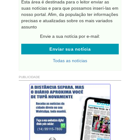
Esta área é destinada para o leitor enviar as
suas notícias e para que possamos inserí-las em
nosso portal. Afim, da população ter informações
precisas e atualizadas sobre os mais variados
assunto
Envie a sua notícia por e-mail:
Enviar sua notícia
Todas as notícias
PUBLICIDADE