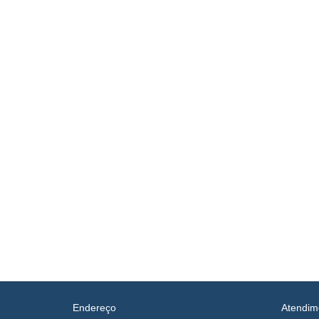
Endereço
Atendim