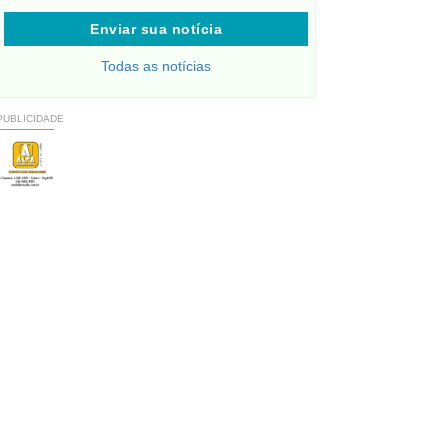
Enviar sua notícia
Todas as notícias
PUBLICIDADE