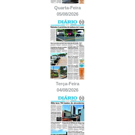
Quarta-Feira
05/08/2026
Terça-Feira
04/08/2026