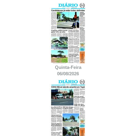
Quinta-Feira
06/08/2026