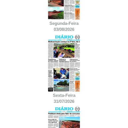
Segunda-Feira
03/08/2026
Sexta-Feira
31/07/2026