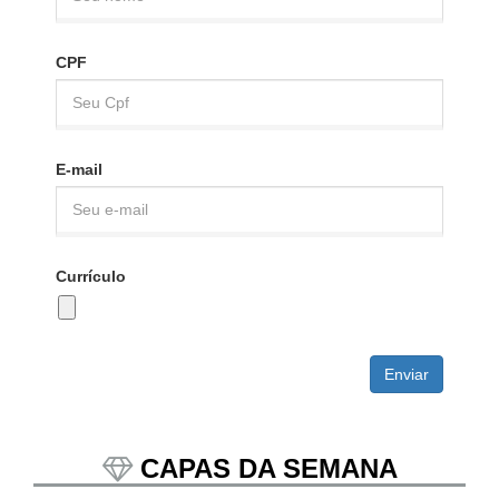
CPF
E-mail
Currículo
CAPAS DA SEMANA