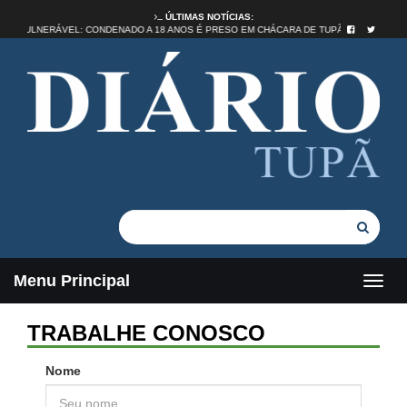
ÚLTIMAS NOTÍCIAS:
RO DE VULNERÁVEL: CONDENADO A 18 ANOS É PRESO EM CHÁCARA DE TUPÃ
Menu Principal
TRABALHE CONOSCO
Nome