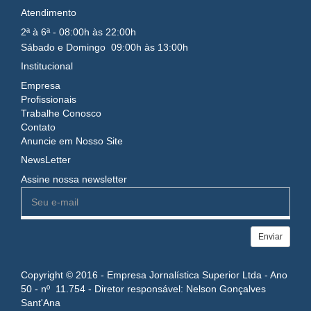
Atendimento
2ª à 6ª - 08:00h às 22:00h
Sábado e Domingo 09:00h às 13:00h
Institucional
Empresa
Profissionais
Trabalhe Conosco
Contato
Anuncie em Nosso Site
NewsLetter
Assine nossa newsletter
Enviar
Copyright © 2016 - Empresa Jornalística Superior Ltda - Ano
50 - nº 11.754 - Diretor responsável: Nelson Gonçalves
Sant'Ana