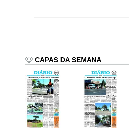
CAPAS DA SEMANA