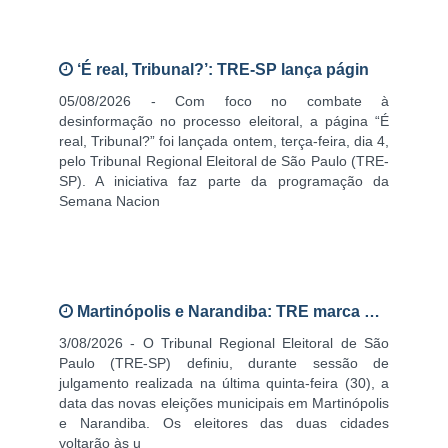
‘É real, Tribunal?’: TRE-SP lança págin
05/08/2026 - Com foco no combate à
desinformação no processo eleitoral, a página “É
real, Tribunal?” foi lançada ontem, terça-feira, dia 4,
pelo Tribunal Regional Eleitoral de São Paulo (TRE-
SP). A iniciativa faz parte da programação da
Semana Nacion
Martinópolis e Narandiba: TRE marca nov
3/08/2026 - O Tribunal Regional Eleitoral de São
Paulo (TRE-SP) definiu, durante sessão de
julgamento realizada na última quinta-feira (30), a
data das novas eleições municipais em Martinópolis
e Narandiba. Os eleitores das duas cidades
voltarão às u