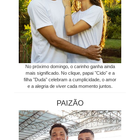
No próximo domingo, o carinho ganha ainda
mais significado. No clique, papai "Cido" e a
filha "Duda" celebram a cumplicidade, o amor
e a alegria de viver cada momento juntos.
PAIZÃO