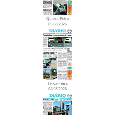
Quarta-Feira
05/08/2026
Terça-Feira
04/08/2026