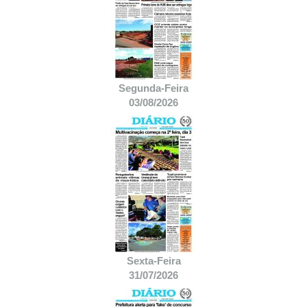
Segunda-Feira
03/08/2026
Sexta-Feira
31/07/2026