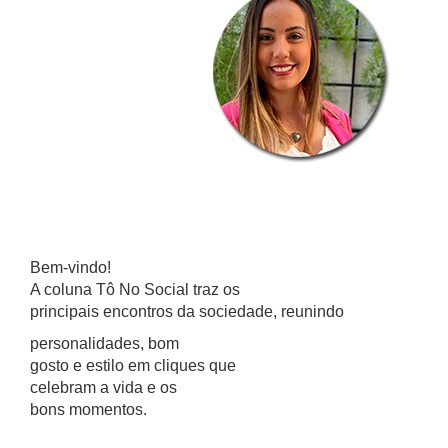
Bem-vindo!
A coluna Tô No Social traz os
principais encontros da sociedade, reunindo
personalidades, bom
gosto e estilo em cliques que
celebram a vida e os
bons momentos.