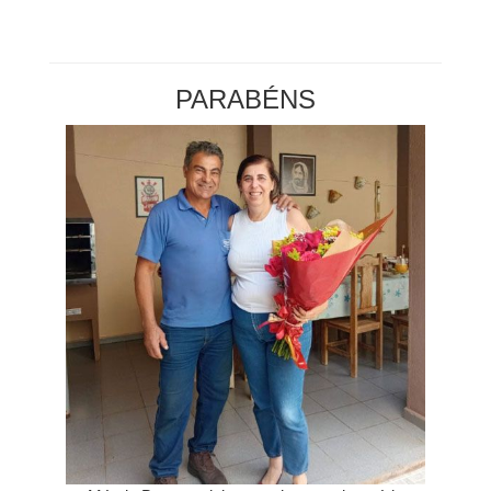
PARABÉNS