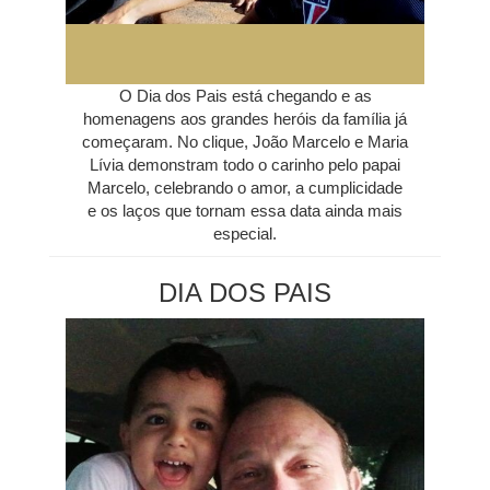
O Dia dos Pais está chegando e as
homenagens aos grandes heróis da família já
começaram. No clique, João Marcelo e Maria
Lívia demonstram todo o carinho pelo papai
Marcelo, celebrando o amor, a cumplicidade
e os laços que tornam essa data ainda mais
especial.
DIA DOS PAIS