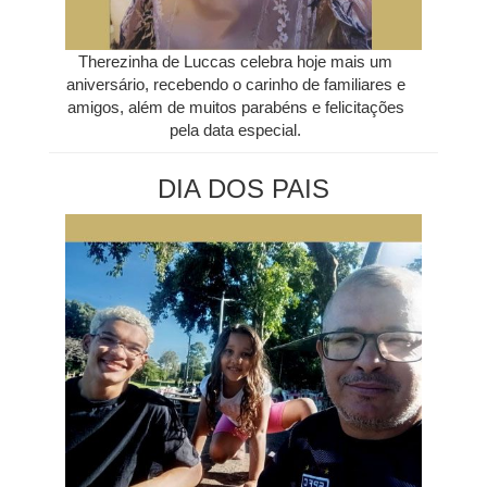
Therezinha de Luccas celebra hoje mais um
aniversário, recebendo o carinho de familiares e
amigos, além de muitos parabéns e felicitações
pela data especial.
DIA DOS PAIS