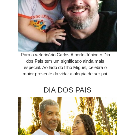
Para o veterinário Carlos Alberto Júnior, o Dia
dos Pais tem um significado ainda mais
especial. Ao lado do filho Miguel, celebra o
maior presente da vida: a alegria de ser pai.
DIA DOS PAIS