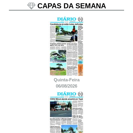
CAPAS DA SEMANA
Quinta-Feira
06/08/2026