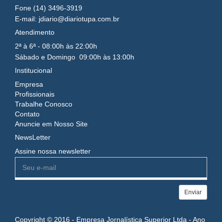
Fone (14) 3496-3919
E-mail: jdiario@diariotupa.com.br
Atendimento
2ª à 6ª - 08:00h às 22:00h
Sábado e Domingo 09:00h às 13:00h
Institucional
Empresa
Profissionais
Trabalhe Conosco
Contato
Anuncie em Nosso Site
NewsLetter
Assine nossa newsletter
Enviar
Copyright © 2016 - Empresa Jornalística Superior Ltda - Ano