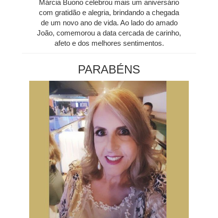
Márcia Buono celebrou mais um aniversário
com gratidão e alegria, brindando a chegada
de um novo ano de vida. Ao lado do amado
João, comemorou a data cercada de carinho,
afeto e dos melhores sentimentos.
PARABÉNS