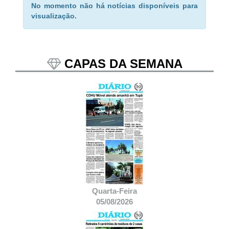
No momento não há notícias disponíveis para
visualização.
CAPAS DA SEMANA
Quarta-Feira
05/08/2026