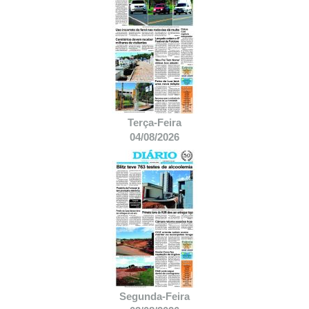
Terça-Feira
04/08/2026
Segunda-Feira