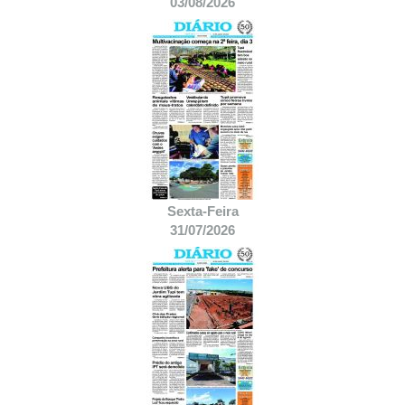
03/08/2026
Sexta-Feira
31/07/2026