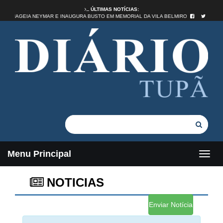
ÚLTIMAS NOTÍCIAS:
S HOMENAGEIA NEYMAR E INAUGURA BUSTO EM MEMORIAL DA VILA BELMIRO
Menu Principal
NOTICIAS
Enviar Notícia