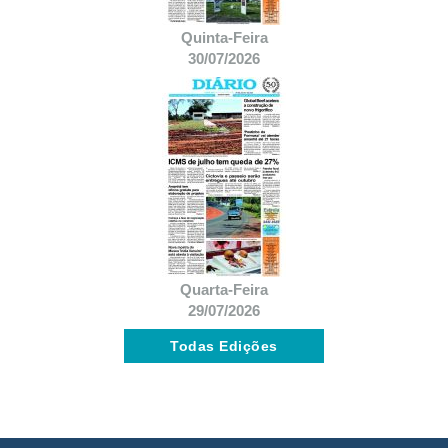
Quinta-Feira
30/07/2026
Quarta-Feira
29/07/2026
Todas Edições